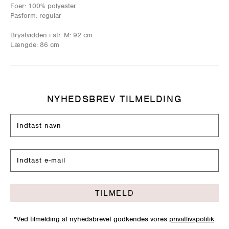
Foer: 100% polyester
Pasform: regular
Brystvidden i str. M: 92 cm
Længde: 86 cm
NYHEDSBREV TILMELDING
TILMELD
*Ved tilmelding af nyhedsbrevet godkendes vores
privatlivspolitik
.