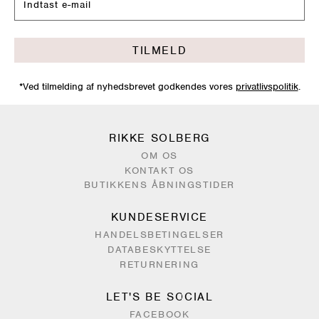
TILMELD
*Ved tilmelding af nyhedsbrevet godkendes vores
privatlivspolitik
.
RIKKE SOLBERG
OM OS
KONTAKT OS
BUTIKKENS ÅBNINGSTIDER
KUNDESERVICE
HANDELSBETINGELSER
DATABESKYTTELSE
RETURNERING
LET'S BE SOCIAL
FACEBOOK