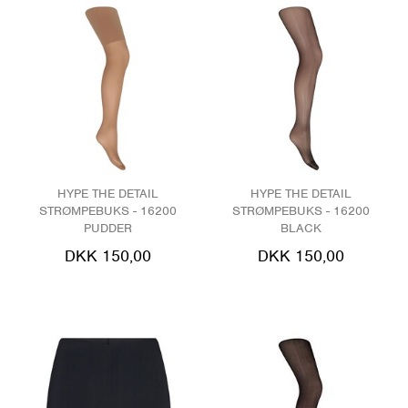
HYPE THE DETAIL
HYPE THE DETAIL
STRØMPEBUKS - 16200
STRØMPEBUKS - 16200
PUDDER
BLACK
DKK 150,00
DKK 150,00