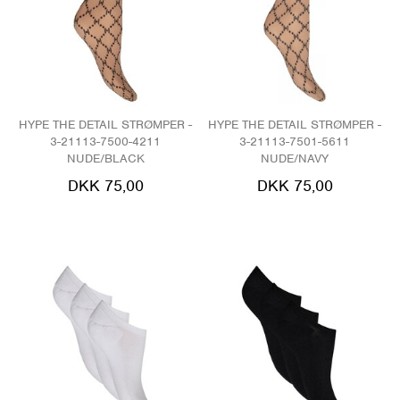
HYPE THE DETAIL STRØMPER -
HYPE THE DETAIL STRØMPER -
3-21113-7500-4211
3-21113-7501-5611
NUDE/BLACK
NUDE/NAVY
DKK 75,00
DKK 75,00