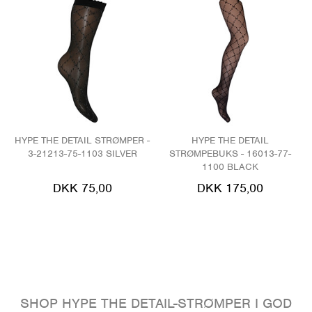
HYPE THE DETAIL STRØMPER -
HYPE THE DETAIL
3-21213-75-1103 SILVER
STRØMPEBUKS - 16013-77-
1100 BLACK
DKK 75,00
DKK 175,00
SHOP HYPE THE DETAIL-STRØMPER I GOD