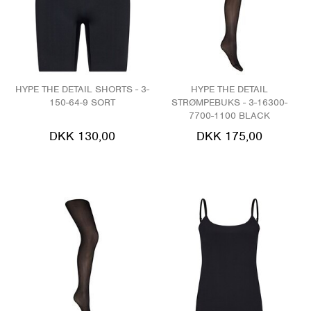
HYPE THE DETAIL SHORTS - 3-
HYPE THE DETAIL
150-64-9 SORT
STRØMPEBUKS - 3-16300-
7700-1100 BLACK
DKK 130,00
DKK 175,00