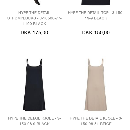
HYPE THE DETAIL
HYPE THE DETAIL TOP - 3-150-
STRØMPEBUKS - 3-16500-77-
19-9 BLACK
1100 BLACK
DKK 175,00
DKK 150,00
HYPE THE DETAIL KJOLE - 3-
HYPE THE DETAIL KJOLE - 3-
150-98-9 BLACK
150-98-81 BEIGE