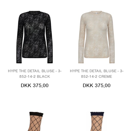
HYPE THE DETAIL BLUSE - 3-
HYPE THE DETAIL BLUSE - 3-
852-14-2 BLACK
852-14-2 CREME
DKK 375,00
DKK 375,00