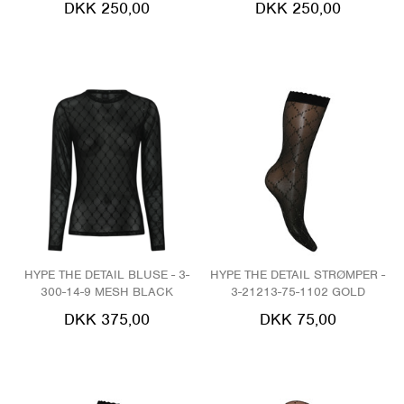
DKK 250,00
DKK 250,00
HYPE THE DETAIL BLUSE - 3-
HYPE THE DETAIL STRØMPER -
300-14-9 MESH BLACK
3-21213-75-1102 GOLD
DKK 375,00
DKK 75,00