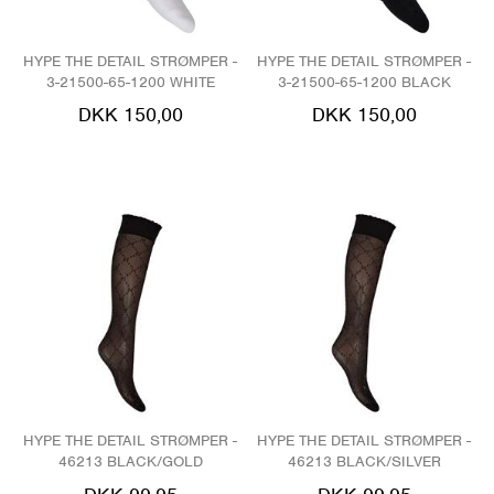
HYPE THE DETAIL STRØMPER -
HYPE THE DETAIL STRØMPER -
3-21500-65-1200 WHITE
3-21500-65-1200 BLACK
DKK 150,00
DKK 150,00
HYPE THE DETAIL STRØMPER -
HYPE THE DETAIL STRØMPER -
46213 BLACK/GOLD
46213 BLACK/SILVER