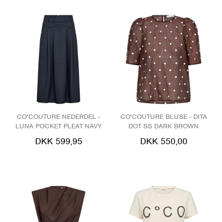
CO'COUTURE NEDERDEL -
CO'COUTURE BLUSE - DITA
LUNA POCKET PLEAT NAVY
DOT SS DARK BROWN
DKK 599,95
DKK 550,00