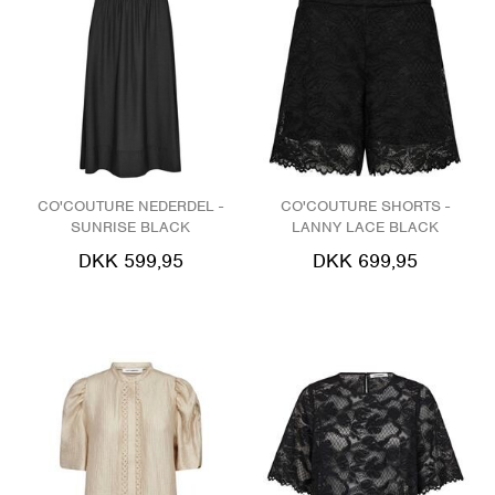
CO'COUTURE NEDERDEL -
CO'COUTURE SHORTS -
SUNRISE BLACK
LANNY LACE BLACK
DKK 599,95
DKK 699,95