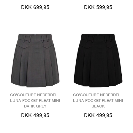
DKK 699,95
DKK 599,95
CO'COUTURE NEDERDEL -
CO'COUTURE NEDERDEL -
LUNA POCKET PLEAT MINI
LUNA POCKET PLEAT MINI
DARK GREY
BLACK
DKK 499,95
DKK 499,95