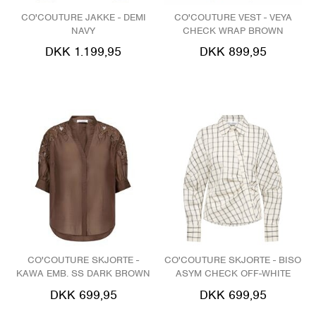
CO'COUTURE JAKKE - DEMI
CO'COUTURE VEST - VEYA
NAVY
CHECK WRAP BROWN
DKK 1.199,95
DKK 899,95
CO'COUTURE SKJORTE -
CO'COUTURE SKJORTE - BISO
KAWA EMB. SS DARK BROWN
ASYM CHECK OFF-WHITE
DKK 699,95
DKK 699,95