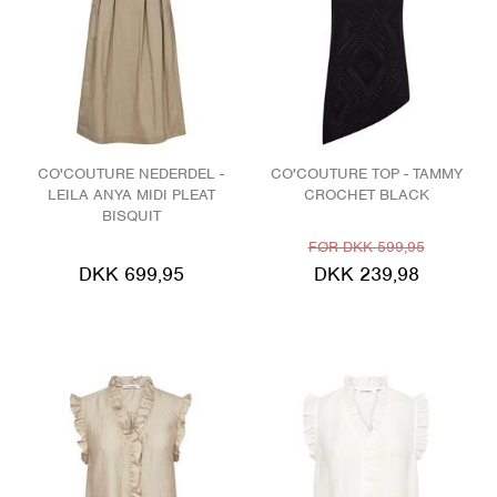
CO'COUTURE NEDERDEL -
CO'COUTURE TOP - TAMMY
LEILA ANYA MIDI PLEAT
CROCHET BLACK
BISQUIT
FØR DKK 599,95
DKK 699,95
DKK 239,98