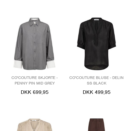
CO'COUTURE SKJORTE -
CO'COUTURE BLUSE - DELIN
PENNY PIN MID GREY
SS BLACK
DKK 699,95
DKK 499,95