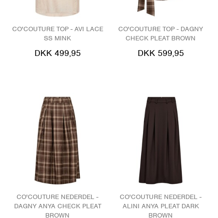
CO'COUTURE TOP - AVI LACE
CO'COUTURE TOP - DAGNY
SS MINK
CHECK PLEAT BROWN
DKK 499,95
DKK 599,95
CO'COUTURE NEDERDEL -
CO'COUTURE NEDERDEL -
DAGNY ANYA CHECK PLEAT
ALINI ANYA PLEAT DARK
BROWN
BROWN