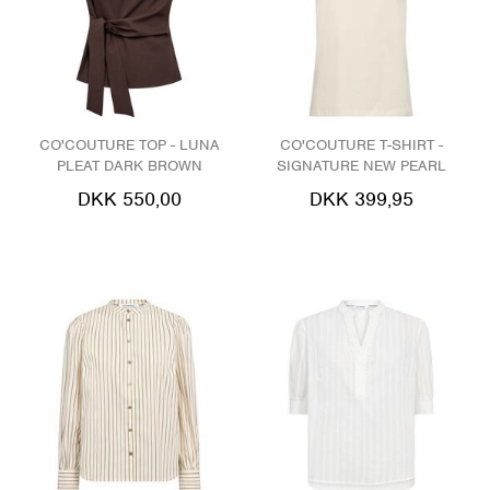
CO'COUTURE TOP - LUNA
CO'COUTURE T-SHIRT -
PLEAT DARK BROWN
SIGNATURE NEW PEARL
DKK 550,00
DKK 399,95