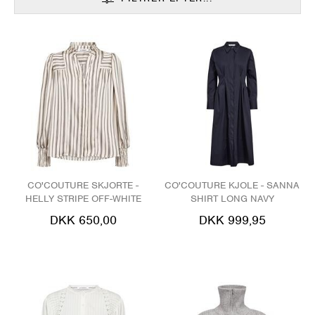
CO'COUTURE SKJORTE -
CO'COUTURE KJOLE - SANNA
HELLY STRIPE OFF-WHITE
SHIRT LONG NAVY
DKK 650,00
DKK 999,95