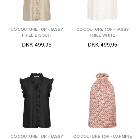
CO'COUTURE TOP - TASSY
CO'COUTURE TOP - TASSY
FRILL BISQUIT
FRILL WHITE
DKK 499,95
DKK 499,95
CO'COUTURE TOP - TASSY
CO'COUTURE TOP - CARMINE