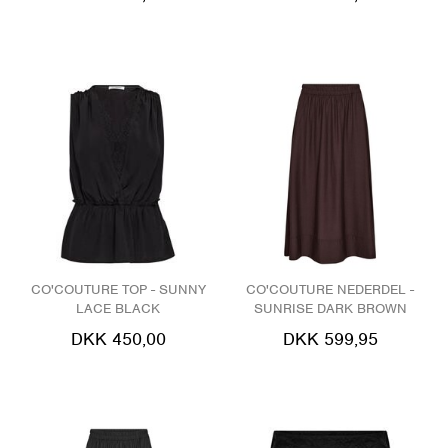
CO'COUTURE TOP - SUNNY
CO'COUTURE NEDERDEL -
LACE BLACK
SUNRISE DARK BROWN
DKK 450,00
DKK 599,95