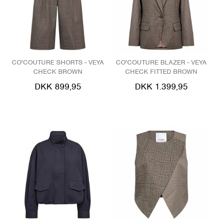
CO'COUTURE SHORTS - VEYA
CO'COUTURE BLAZER - VEYA
CHECK BROWN
CHECK FITTED BROWN
DKK 899,95
DKK 1.399,95