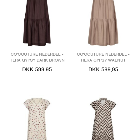
CO'COUTURE NEDERDEL -
CO'COUTURE NEDERDEL -
HERA GYPSY DARK BROWN
HERA GYPSY WALNUT
DKK 599,95
DKK 599,95