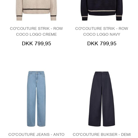
CO'COUTURE STRIK - ROW
CO'COUTURE STRIK - ROW
COCO LOGO CREME
COCO LOGO NAVY
DKK 799,95
DKK 799,95
CO'COUTURE JEANS - ANTO
CO'COUTURE BUKSER - DEMI