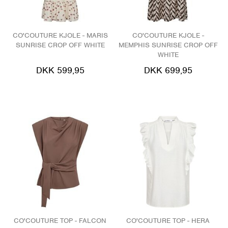
CO'COUTURE KJOLE - MARIS
CO'COUTURE KJOLE -
SUNRISE CROP OFF WHITE
MEMPHIS SUNRISE CROP OFF
WHITE
DKK 599,95
DKK 699,95
CO'COUTURE TOP - FALCON
CO'COUTURE TOP - HERA