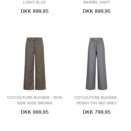
LIGHT BLUE
BARREL NAVY
DKK 899,95
DKK 899,95
CO'COUTURE BUKSER - VEYA
CO'COUTURE BUKSER -
NEW WIDE BROWN
PENNY PIN MID GREY
DKK 999,95
DKK 799,95