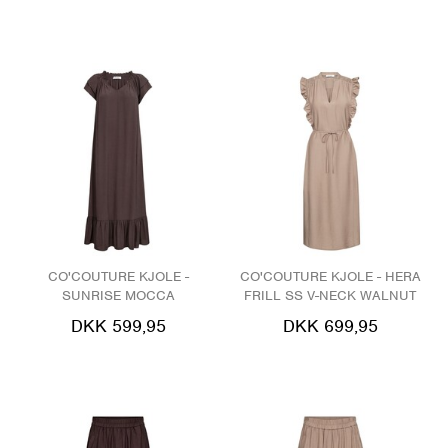
CO'COUTURE KJOLE -
CO'COUTURE KJOLE - HERA
SUNRISE MOCCA
FRILL SS V-NECK WALNUT
DKK 599,95
DKK 699,95