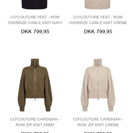
CO'COUTURE VEST - ROW
CO'COUTURE VEST - ROW
OVERSIZE CABLE KNIT NAVY
OVERSIZE CABLE KNIT CREME
DKK 799,95
DKK 799,95
CO'COUTURE CARDIGAN -
CO'COUTURE CARDIGAN -
ROW ZIP KNIT ARMY
ROW ZIP KNIT CREME