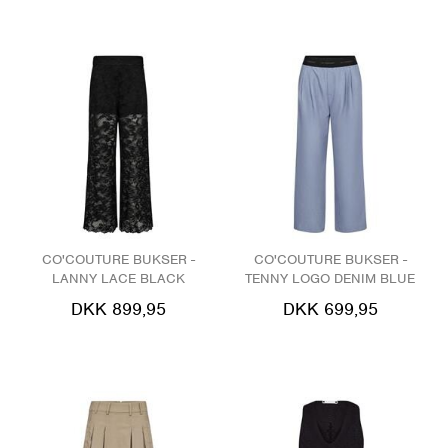
CO'COUTURE BUKSER -
CO'COUTURE BUKSER -
LANNY LACE BLACK
TENNY LOGO DENIM BLUE
DKK 899,95
DKK 699,95