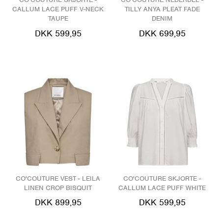
CALLUM LACE PUFF V-NECK
TILLY ANYA PLEAT FADE
TAUPE
DENIM
DKK 599,95
DKK 699,95
CO'COUTURE VEST - LEILA
CO'COUTURE SKJORTE -
LINEN CROP BISQUIT
CALLUM LACE PUFF WHITE
DKK 899,95
DKK 599,95