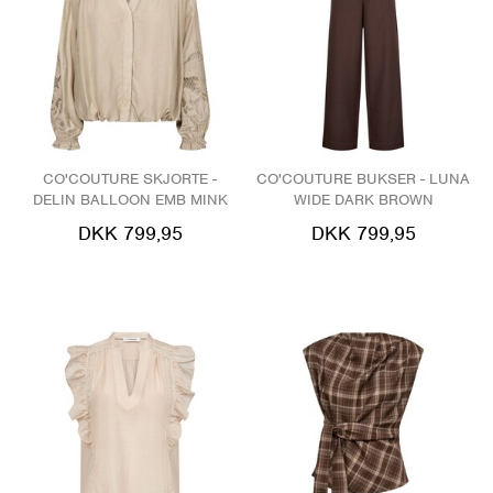
CO'COUTURE SKJORTE -
CO'COUTURE BUKSER - LUNA
DELIN BALLOON EMB MINK
WIDE DARK BROWN
DKK 799,95
DKK 799,95