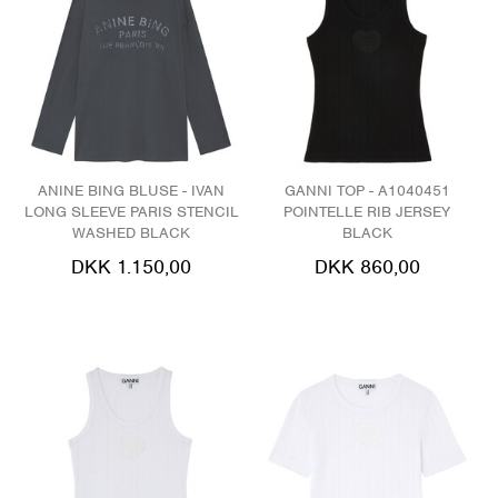
ANINE BING BLUSE - IVAN
GANNI TOP - A1040451
LONG SLEEVE PARIS STENCIL
POINTELLE RIB JERSEY
WASHED BLACK
BLACK
DKK 1.150,00
DKK 860,00