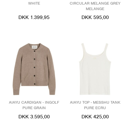
WHITE
CIRCULAR MELANGE GREY
MELANGE
DKK 1.399,95
DKK 595,00
AIAYU CARDIGAN - INGOLF
AIAYU TOP - MESSHU TANK
PURE GRAIN
PURE ECRU
DKK 3.595,00
DKK 425,00