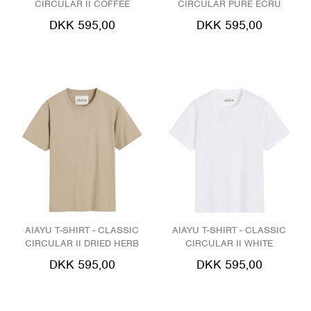
CIRCULAR II COFFEE
CIRCULAR PURE ECRU
DKK 595,00
DKK 595,00
AIAYU T-SHIRT - CLASSIC
AIAYU T-SHIRT - CLASSIC
CIRCULAR II DRIED HERB
CIRCULAR II WHITE
DKK 595,00
DKK 595,00