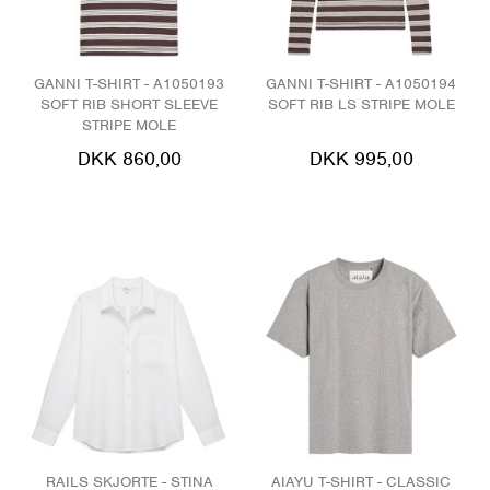
GANNI T-SHIRT - A1050193
GANNI T-SHIRT - A1050194
SOFT RIB SHORT SLEEVE
SOFT RIB LS STRIPE MOLE
STRIPE MOLE
DKK 860,00
DKK 995,00
RAILS SKJORTE - STINA
AIAYU T-SHIRT - CLASSIC