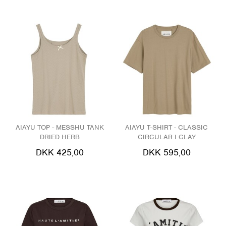
AIAYU TOP - MESSHU TANK
AIAYU T-SHIRT - CLASSIC
DRIED HERB
CIRCULAR I CLAY
DKK 425,00
DKK 595,00