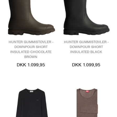
HUNTER GUMMISTØVLER -
HUNTER GUMMISTØVLER -
DOWNPOUR SHORT
DOWNPOUR SHORT
INSULATED CHOCOLATE
INSULATED BLACK
BROWN
DKK 1.099,95
DKK 1.099,95