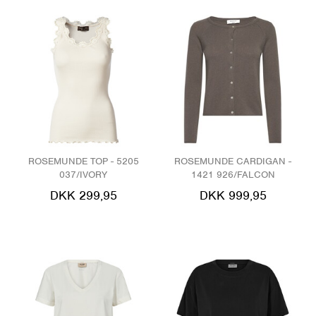
ROSEMUNDE TOP - 5205
ROSEMUNDE CARDIGAN -
037/IVORY
1421 926/FALCON
DKK 299,95
DKK 999,95