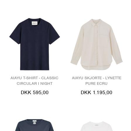
AIAYU T-SHIRT - CLASSIC
AIAYU SKJORTE - LYNETTE
CIRCULAR I NIGHT
PURE ECRU
DKK 595,00
DKK 1.195,00