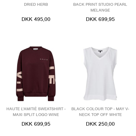
DRIED HERB
BACK PRINT STUDIO PEARL
MELANGE
DKK 495,00
DKK 699,95
HAUTE L'AMITIÉ SWEATSHIRT -
BLACK COLOUR TOP - MAY V-
MAXI SPLIT LOGO WINE
NECK TOP OFF WHITE
DKK 699,95
DKK 250,00