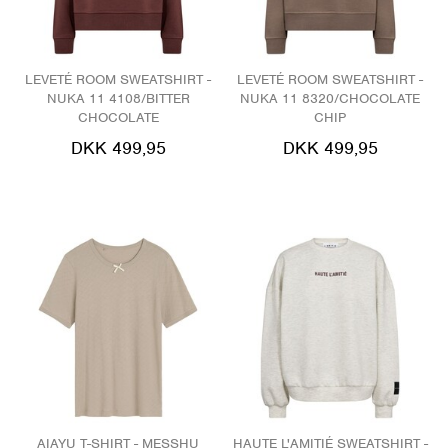
LEVETÉ ROOM SWEATSHIRT -
LEVETÉ ROOM SWEATSHIRT -
NUKA 11 4108/BITTER
NUKA 11 8320/CHOCOLATE
CHOCOLATE
CHIP
DKK 499,95
DKK 499,95
AIAYU T-SHIRT - MESSHU
HAUTE L'AMITIÉ SWEATSHIRT -