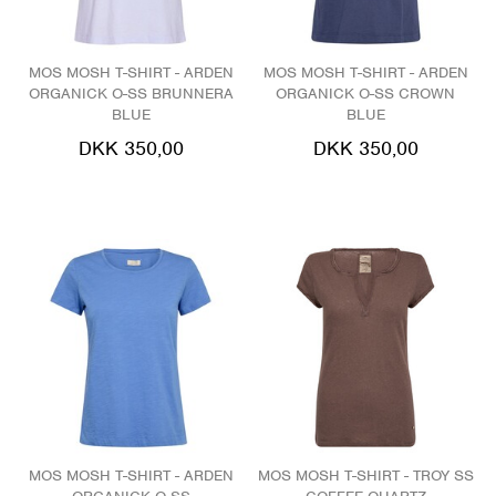
MOS MOSH T-SHIRT - ARDEN
MOS MOSH T-SHIRT - ARDEN
ORGANICK O-SS BRUNNERA
ORGANICK O-SS CROWN
BLUE
BLUE
DKK 350,00
DKK 350,00
MOS MOSH T-SHIRT - ARDEN
MOS MOSH T-SHIRT - TROY SS