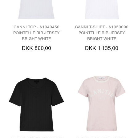
GANNI TOP - A1040450
GANNI T-SHIRT - A1050090
POINTELLE RIB JERSEY
POINTELLE RIB JERSEY
BRIGHT WHITE
BRIGHT WHITE
DKK 860,00
DKK 1.135,00