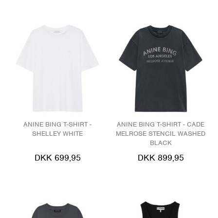
ANINE BING T-SHIRT -
ANINE BING T-SHIRT - CADE
SHELLEY WHITE
MELROSE STENCIL WASHED
BLACK
DKK 699,95
DKK 899,95