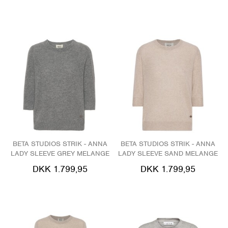
BETA STUDIOS STRIK - ANNA
BETA STUDIOS STRIK - ANNA
LADY SLEEVE GREY MELANGE
LADY SLEEVE SAND MELANGE
DKK 1.799,95
DKK 1.799,95