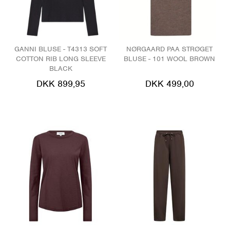
GANNI BLUSE - T4313 SOFT
NØRGAARD PAA STRØGET
COTTON RIB LONG SLEEVE
BLUSE - 101 WOOL BROWN
BLACK
DKK 899,95
DKK 499,00