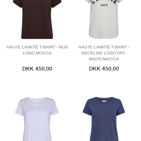
HAUTE L'AMITIÉ T-SHIRT - RUB
HAUTE L'AMITIÉ T-SHIRT -
LOGO MOCCA
NECKLINE LOGO OFF-
WHITE/MOCCA
DKK 450,00
DKK 450,00