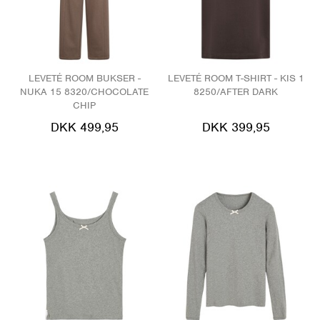
LEVETÉ ROOM BUKSER -
LEVETÉ ROOM T-SHIRT - KIS 1
NUKA 15 8320/CHOCOLATE
8250/AFTER DARK
CHIP
DKK 499,95
DKK 399,95