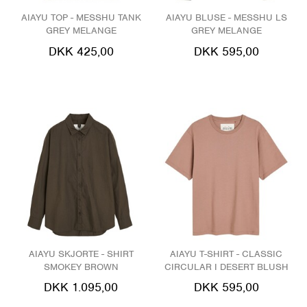
AIAYU TOP - MESSHU TANK
AIAYU BLUSE - MESSHU LS
GREY MELANGE
GREY MELANGE
DKK 425,00
DKK 595,00
AIAYU SKJORTE - SHIRT
AIAYU T-SHIRT - CLASSIC
SMOKEY BROWN
CIRCULAR I DESERT BLUSH
DKK 1.095,00
DKK 595,00