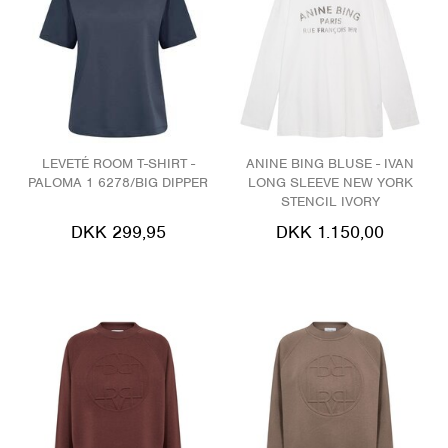
LEVETÉ ROOM T-SHIRT -
ANINE BING BLUSE - IVAN
PALOMA 1 6278/BIG DIPPER
LONG SLEEVE NEW YORK
STENCIL IVORY
DKK 299,95
DKK 1.150,00