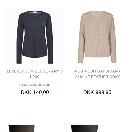
LEVETÉ ROOM BLUSE - ANY 3
MOS MOSH CARDIGAN -
L200
ALMINE FEATHER GRAY
FØR DKK 350,00
DKK 140,00
DKK 999,95