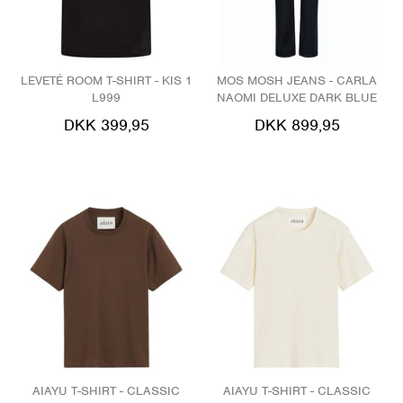
LEVETÉ ROOM T-SHIRT - KIS 1
MOS MOSH JEANS - CARLA
L999
NAOMI DELUXE DARK BLUE
DKK 399,95
DKK 899,95
AIAYU T-SHIRT - CLASSIC
AIAYU T-SHIRT - CLASSIC