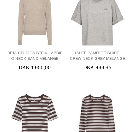
BETA STUDIOS STRIK - ABBIE
HAUTE L'AMITIÉ T-SHIRT -
O-NECK SAND MELANGE
CREW NECK GREY MELANGE
DKK 1.950,00
DKK 499,95