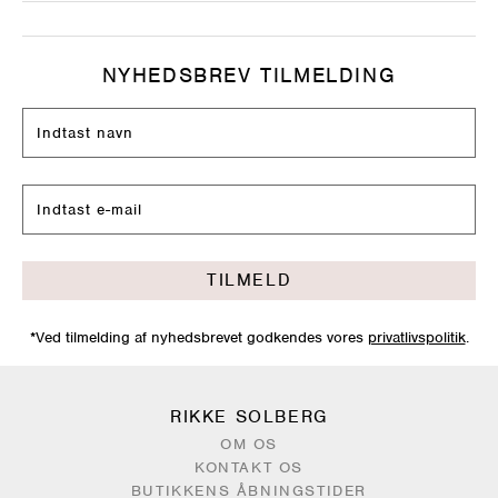
NYHEDSBREV TILMELDING
TILMELD
*Ved tilmelding af nyhedsbrevet godkendes vores
privatlivspolitik
.
RIKKE SOLBERG
OM OS
KONTAKT OS
BUTIKKENS ÅBNINGSTIDER