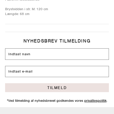
Brystvidden i str. M: 120 cm
Længde: 68 cm
NYHEDSBREV TILMELDING
TILMELD
*Ved tilmelding af nyhedsbrevet godkendes vores
privatlivspolitik
.