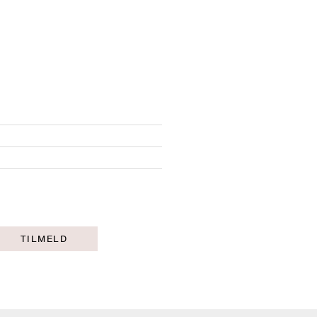
TILMELD