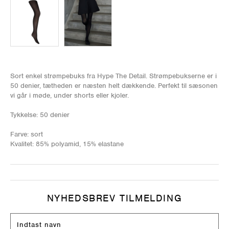
Sort enkel strømpebuks fra Hype The Detail. Strømpebukserne er i
50 denier, tætheden er næsten helt dækkende. Perfekt til sæsonen
vi går i møde, under shorts eller kjoler.
Tykkelse: 50 denier
Farve: sort
Kvalitet: 85% polyamid, 15% elastane
NYHEDSBREV TILMELDING