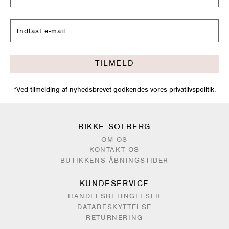
TILMELD
*Ved tilmelding af nyhedsbrevet godkendes vores
privatlivspolitik
.
RIKKE SOLBERG
OM OS
KONTAKT OS
BUTIKKENS ÅBNINGSTIDER
KUNDESERVICE
HANDELSBETINGELSER
DATABESKYTTELSE
RETURNERING