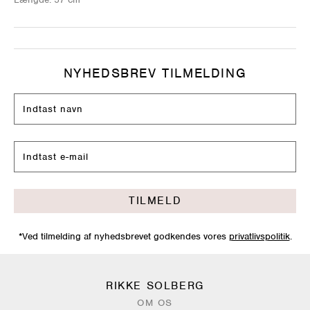
NYHEDSBREV TILMELDING
TILMELD
*Ved tilmelding af nyhedsbrevet godkendes vores
privatlivspolitik
.
RIKKE SOLBERG
OM OS