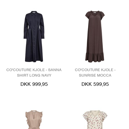
CO'COUTURE KJOLE - SANNA
CO'COUTURE KJOLE -
SHIRT LONG NAVY
SUNRISE MOCCA
DKK 999,95
DKK 599,95