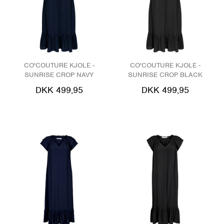
CO'COUTURE KJOLE -
CO'COUTURE KJOLE -
SUNRISE CROP NAVY
SUNRISE CROP BLACK
DKK 499,95
DKK 499,95