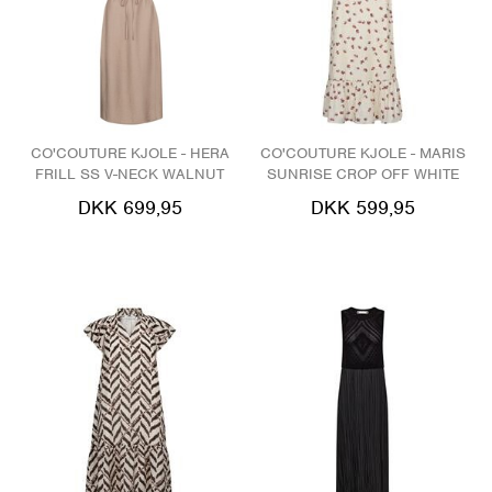
CO'COUTURE KJOLE - HERA
CO'COUTURE KJOLE - MARIS
FRILL SS V-NECK WALNUT
SUNRISE CROP OFF WHITE
DKK 699,95
DKK 599,95