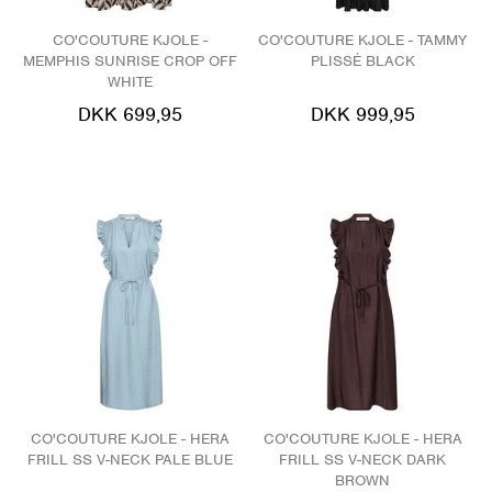
CO'COUTURE KJOLE -
CO'COUTURE KJOLE - TAMMY
MEMPHIS SUNRISE CROP OFF
PLISSÉ BLACK
WHITE
DKK 699,95
DKK 999,95
CO'COUTURE KJOLE - HERA
CO'COUTURE KJOLE - HERA
FRILL SS V-NECK PALE BLUE
FRILL SS V-NECK DARK
BROWN