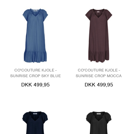
CO'COUTURE KJOLE -
CO'COUTURE KJOLE -
SUNRISE CROP SKY BLUE
SUNRISE CROP MOCCA
DKK 499,95
DKK 499,95