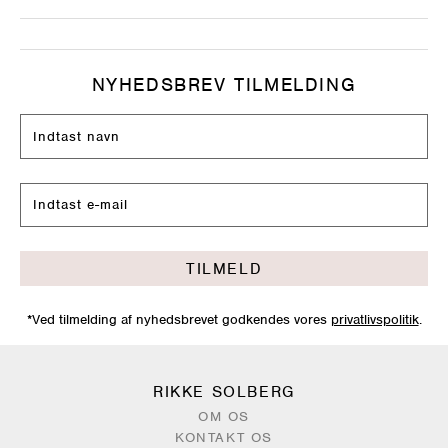
NYHEDSBREV TILMELDING
TILMELD
*Ved tilmelding af nyhedsbrevet godkendes vores
privatlivspolitik
.
RIKKE SOLBERG
OM OS
KONTAKT OS