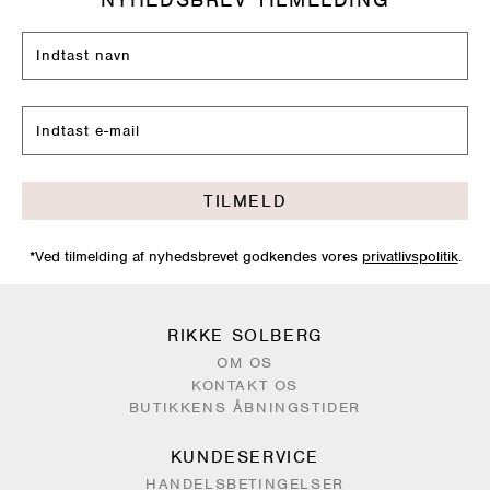
TILMELD
*Ved tilmelding af nyhedsbrevet godkendes vores
privatlivspolitik
.
RIKKE SOLBERG
OM OS
KONTAKT OS
BUTIKKENS ÅBNINGSTIDER
KUNDESERVICE
HANDELSBETINGELSER