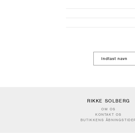
RIKKE SOLBERG
OM OS
KONTAKT OS
BUTIKKENS ÅBNINGSTIDE