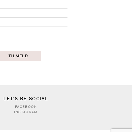
TILMELD
LET'S BE SOCIAL
FACEBOOK
INSTAGRAM