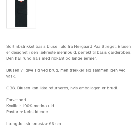
Sort ribstrikket basis bluse i uld fra Nørgaard Paa Strøget. Blusen
er designet i den lækreste merinould, perfekt til basis garderoben.
Den har rund hals med ribkant og lange ærmer.
Blusen vil give sig ved brug, men trækker sig sammen igen ved
vask.
OBS. Blusen kan ikke returneres, hvis emballagen er brudt.
Farve: sort
Kvalitet: 100% merino uld
Pasform: tætsiddende
Længde i str. onesize: 68 cm