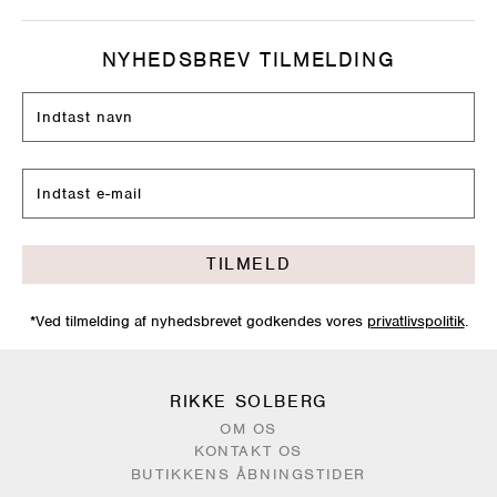
NYHEDSBREV TILMELDING
TILMELD
*Ved tilmelding af nyhedsbrevet godkendes vores
privatlivspolitik
.
RIKKE SOLBERG
OM OS
KONTAKT OS
BUTIKKENS ÅBNINGSTIDER