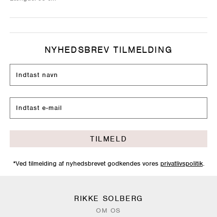
NYHEDSBREV TILMELDING
TILMELD
*Ved tilmelding af nyhedsbrevet godkendes vores
privatlivspolitik
.
RIKKE SOLBERG
OM OS