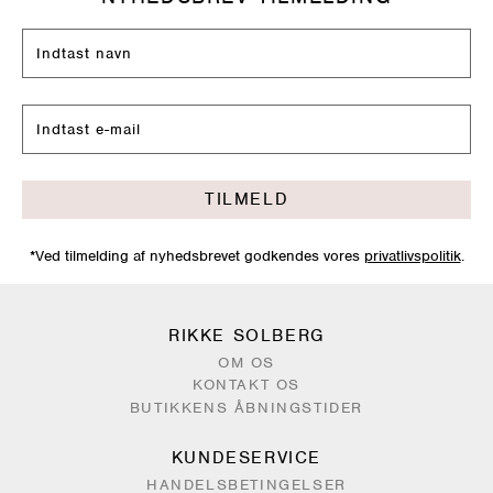
TILMELD
*Ved tilmelding af nyhedsbrevet godkendes vores
privatlivspolitik
.
RIKKE SOLBERG
OM OS
KONTAKT OS
BUTIKKENS ÅBNINGSTIDER
KUNDESERVICE
HANDELSBETINGELSER