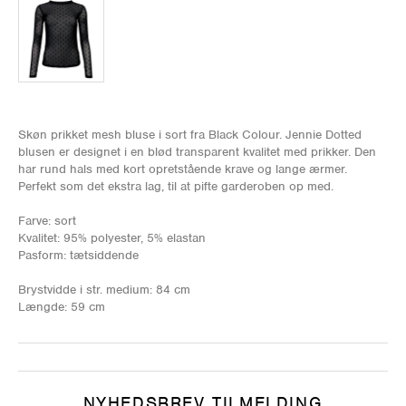
Skøn prikket mesh bluse i sort fra Black Colour. Jennie Dotted
blusen er designet i en blød transparent kvalitet med prikker. Den
har rund hals med kort opretstående krave og lange ærmer.
Perfekt som det ekstra lag, til at pifte garderoben op med.
Farve: sort
Kvalitet: 95% polyester, 5% elastan
Pasform: tætsiddende
Brystvidde i str. medium: 84 cm
Længde: 59 cm
NYHEDSBREV TILMELDING