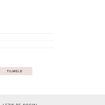
TILMELD