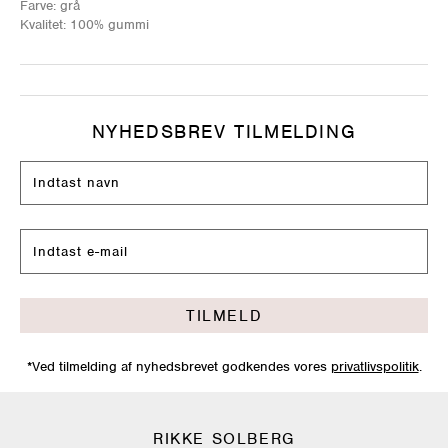
Farve: grå
Kvalitet: 100% gummi
NYHEDSBREV TILMELDING
TILMELD
*Ved tilmelding af nyhedsbrevet godkendes vores
privatlivspolitik
.
RIKKE SOLBERG