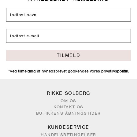
TILMELD
*Ved tilmelding af nyhedsbrevet godkendes vores
privatlivspolitik
.
RIKKE SOLBERG
OM OS
KONTAKT OS
BUTIKKENS ÅBNINGSTIDER
KUNDESERVICE
HANDELSBETINGELSER