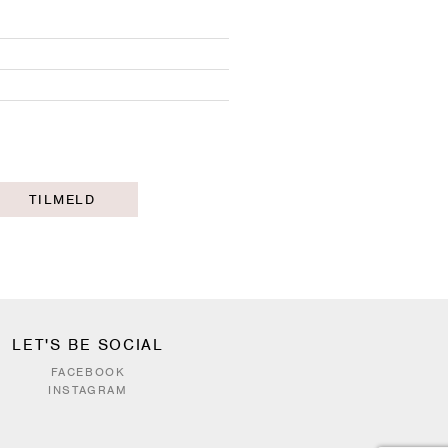
TILMELD
LET'S BE SOCIAL
FACEBOOK
INSTAGRAM