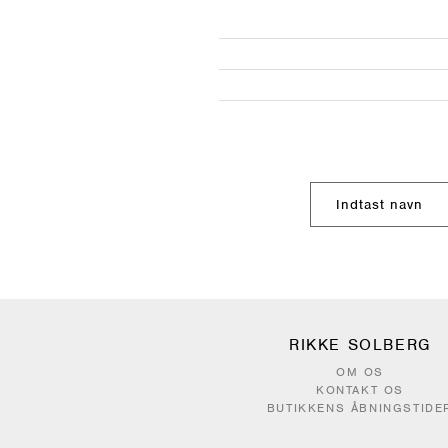
RIKKE SOLBERG
OM OS
KONTAKT OS
BUTIKKENS ÅBNINGSTIDE