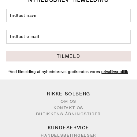
TILMELD
*Ved tilmelding af nyhedsbrevet godkendes vores
privatlivspolitik
.
RIKKE SOLBERG
OM OS
KONTAKT OS
BUTIKKENS ÅBNINGSTIDER
KUNDESERVICE
HANDELSBETINGELSER