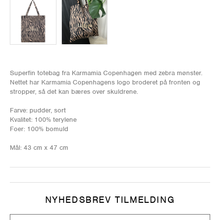
Superfin totebag fra Karmamia Copenhagen med zebra mønster.
Nettet har Karmamia Copenhagens logo broderet på fronten og
stropper, så det kan bæres over skuldrene.
Farve: pudder, sort
Kvalitet: 100% terylene
Foer: 100% bomuld
Mål: 43 cm x 47 cm
NYHEDSBREV TILMELDING