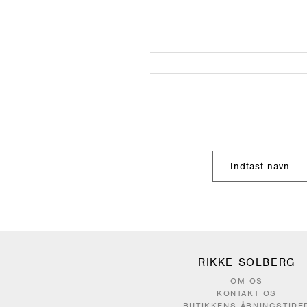
RIKKE SOLBERG
OM OS
KONTAKT OS
BUTIKKENS ÅBNINGSTIDE