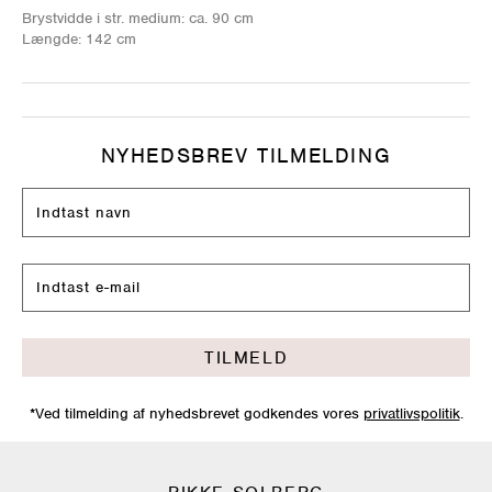
Brystvidde i str. medium: ca. 90 cm
Længde: 142 cm
NYHEDSBREV TILMELDING
TILMELD
*Ved tilmelding af nyhedsbrevet godkendes vores
privatlivspolitik
.