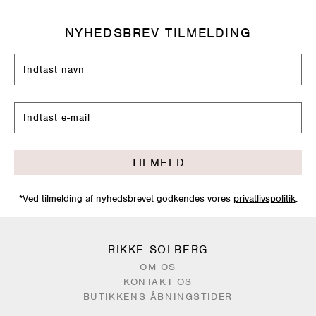
NYHEDSBREV TILMELDING
TILMELD
*Ved tilmelding af nyhedsbrevet godkendes vores
privatlivspolitik
.
RIKKE SOLBERG
OM OS
KONTAKT OS
BUTIKKENS ÅBNINGSTIDER