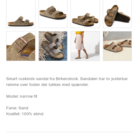
Smart ruskinds sandal fra Birkenstock. Sandalen har to justerbar
remme over foden der lukkes med spænder.
Model: narrow fit
Farve: Sand
Kvalitet: 100% skind