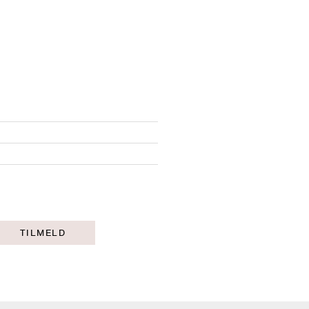
TILMELD