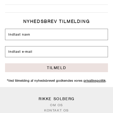
NYHEDSBREV TILMELDING
TILMELD
*Ved tilmelding af nyhedsbrevet godkendes vores
privatlivspolitik
.
RIKKE SOLBERG
OM OS
KONTAKT OS