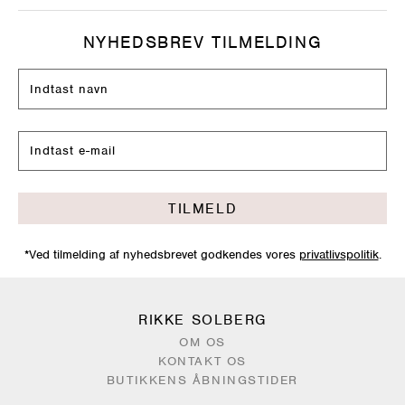
NYHEDSBREV TILMELDING
TILMELD
*Ved tilmelding af nyhedsbrevet godkendes vores
privatlivspolitik
.
RIKKE SOLBERG
OM OS
KONTAKT OS
BUTIKKENS ÅBNINGSTIDER