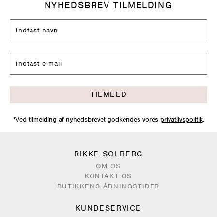
NYHEDSBREV TILMELDING
TILMELD
*Ved tilmelding af nyhedsbrevet godkendes vores
privatlivspolitik
.
RIKKE SOLBERG
OM OS
KONTAKT OS
BUTIKKENS ÅBNINGSTIDER
KUNDESERVICE