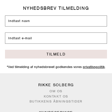
NYHEDSBREV TILMELDING
TILMELD
*Ved tilmelding af nyhedsbrevet godkendes vores
privatlivspolitik
.
RIKKE SOLBERG
OM OS
KONTAKT OS
BUTIKKENS ÅBNINGSTIDER