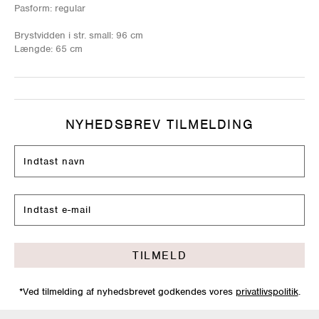
Pasform: regular
Brystvidden i str. small: 96 cm
Længde: 65 cm
NYHEDSBREV TILMELDING
TILMELD
*Ved tilmelding af nyhedsbrevet godkendes vores
privatlivspolitik
.