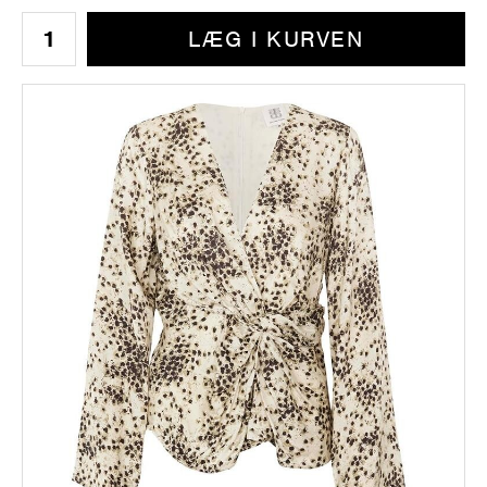
LÆG I KURVEN