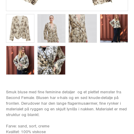
Smuk bluse med fine feminine detaljer og et plettet mønster fra
Second Female. Blusen har v-hals og en sød knude-detalje på
fronten. Derudover har den lange flagermusærmer, fine rynker i
materialet på ryggen og en skjult lynlås i nakken. Materialet er med
struktur og blankt.
Farve: sand, sort, creme
Kvalitet: 100% viskose