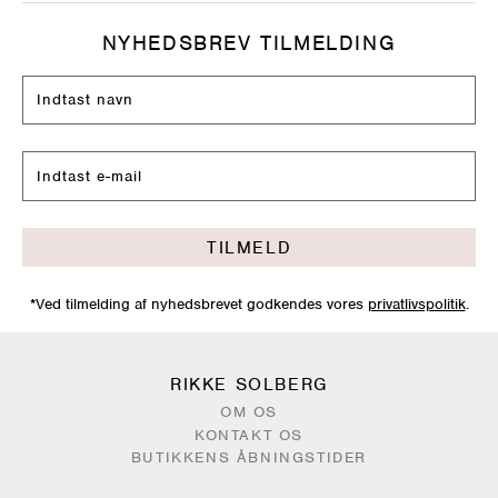
NYHEDSBREV TILMELDING
TILMELD
*Ved tilmelding af nyhedsbrevet godkendes vores
privatlivspolitik
.
RIKKE SOLBERG
OM OS
KONTAKT OS
BUTIKKENS ÅBNINGSTIDER