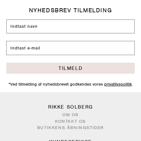
NYHEDSBREV TILMELDING
TILMELD
*Ved tilmelding af nyhedsbrevet godkendes vores
privatlivspolitik
.
RIKKE SOLBERG
OM OS
KONTAKT OS
BUTIKKENS ÅBNINGSTIDER