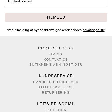
TILMELD
*Ved tilmelding af nyhedsbrevet godkendes vores
privatlivspolitik
.
RIKKE SOLBERG
OM OS
KONTAKT OS
BUTIKKENS ÅBNINGSTIDER
KUNDESERVICE
HANDELSBETINGELSER
DATABESKYTTELSE
RETURNERING
LET'S BE SOCIAL
FACEBOOK