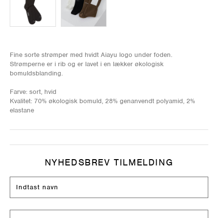
Fine sorte strømper med hvidt Aiayu logo under foden.
Strømperne er i rib og er lavet i en lækker økologisk
bomuldsblanding.
Farve: sort, hvid
Kvalitet: 70% økologisk bomuld, 28% genanvendt polyamid, 2%
elastane
NYHEDSBREV TILMELDING