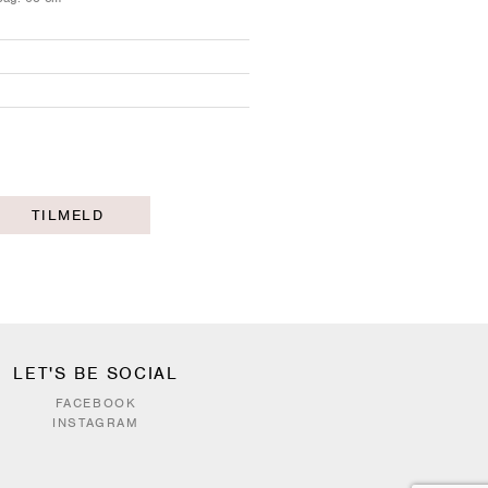
TILMELD
LET'S BE SOCIAL
FACEBOOK
INSTAGRAM