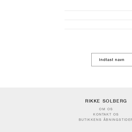
RIKKE SOLBERG
OM OS
KONTAKT OS
BUTIKKENS ÅBNINGSTIDE