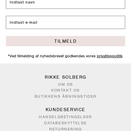
TILMELD
*Ved tilmelding af nyhedsbrevet godkendes vores
privatlivspolitik
.
RIKKE SOLBERG
OM OS
KONTAKT OS
BUTIKKENS ÅBNINGSTIDER
KUNDESERVICE
HANDELSBETINGELSER
DATABESKYTTELSE
RETURNERING