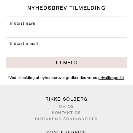
NYHEDSBREV TILMELDING
TILMELD
*Ved tilmelding af nyhedsbrevet godkendes vores
privatlivspolitik
.
RIKKE SOLBERG
OM OS
KONTAKT OS
BUTIKKENS ÅBNINGSTIDER
KUNDESERVICE