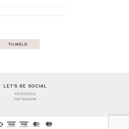
TILMELD
LET'S BE SOCIAL
FACEBOOK
INSTAGRAM