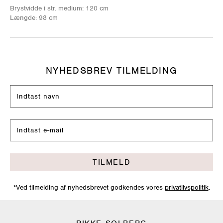
Brystvidde i str. medium: 120 cm
Længde: 98 cm
NYHEDSBREV TILMELDING
TILMELD
*Ved tilmelding af nyhedsbrevet godkendes vores
privatlivspolitik
.