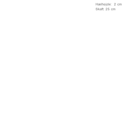
Hælhøjde: 2 cm
Skaft: 25 cm