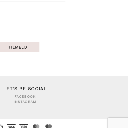
TILMELD
LET'S BE SOCIAL
FACEBOOK
INSTAGRAM