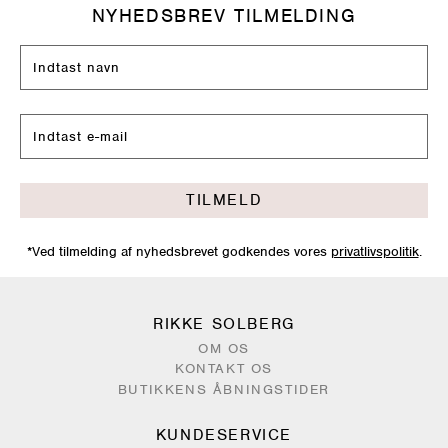
NYHEDSBREV TILMELDING
TILMELD
*Ved tilmelding af nyhedsbrevet godkendes vores
privatlivspolitik
.
RIKKE SOLBERG
OM OS
KONTAKT OS
BUTIKKENS ÅBNINGSTIDER
KUNDESERVICE