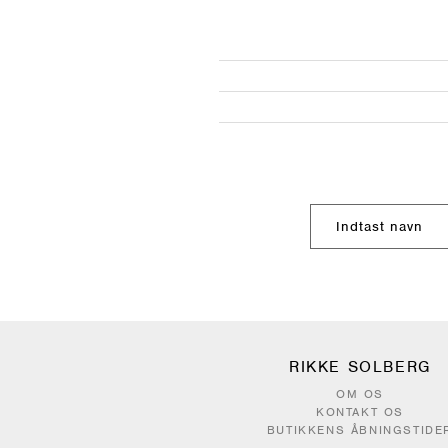
RIKKE SOLBERG
OM OS
KONTAKT OS
BUTIKKENS ÅBNINGSTIDE