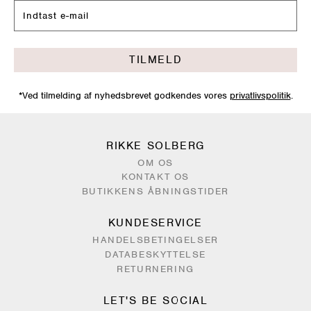
TILMELD
*Ved tilmelding af nyhedsbrevet godkendes vores
privatlivspolitik
.
RIKKE SOLBERG
OM OS
KONTAKT OS
BUTIKKENS ÅBNINGSTIDER
KUNDESERVICE
HANDELSBETINGELSER
DATABESKYTTELSE
RETURNERING
LET'S BE SOCIAL