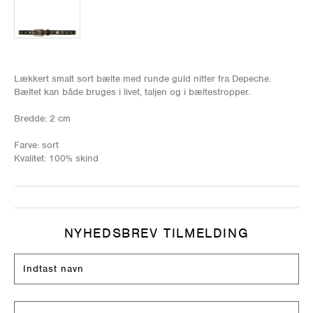
Lækkert smalt sort bælte med runde guld nitter fra Depeche.
Bæltet kan både bruges i livet, taljen og i bæltestropper.
Bredde: 2 cm
Farve: sort
Kvalitet: 100% skind
NYHEDSBREV TILMELDING