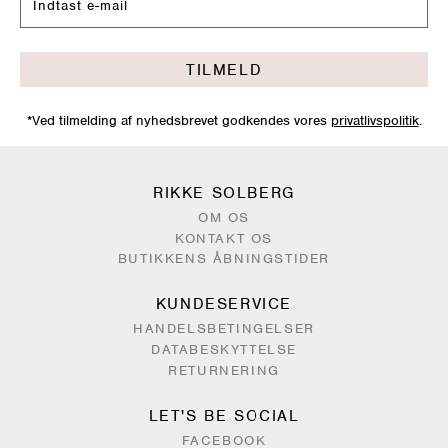
TILMELD
*Ved tilmelding af nyhedsbrevet godkendes vores
privatlivspolitik
.
RIKKE SOLBERG
OM OS
KONTAKT OS
BUTIKKENS ÅBNINGSTIDER
KUNDESERVICE
HANDELSBETINGELSER
DATABESKYTTELSE
RETURNERING
LET'S BE SOCIAL
FACEBOOK