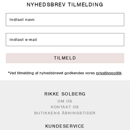
NYHEDSBREV TILMELDING
TILMELD
*Ved tilmelding af nyhedsbrevet godkendes vores
privatlivspolitik
.
RIKKE SOLBERG
OM OS
KONTAKT OS
BUTIKKENS ÅBNINGSTIDER
KUNDESERVICE