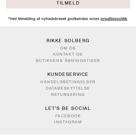
TILMELD
*Ved tilmelding af nyhedsbrevet godkendes vores
privatlivspolitik
.
RIKKE SOLBERG
OM OS
KONTAKT OS
BUTIKKENS ÅBNINGSTIDER
KUNDESERVICE
HANDELSBETINGELSER
DATABESKYTTELSE
RETURNERING
LET'S BE SOCIAL
FACEBOOK
INSTAGRAM