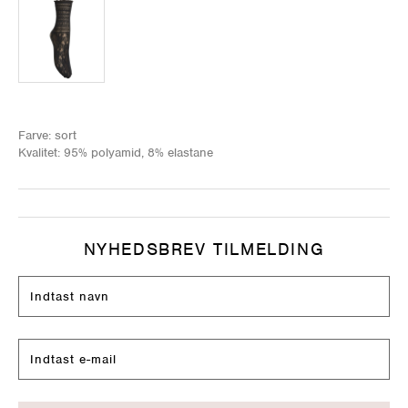
Farve: sort
Kvalitet: 95% polyamid, 8% elastane
NYHEDSBREV TILMELDING