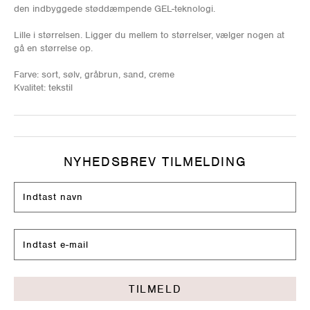
den indbyggede støddæmpende GEL-teknologi.
Lille i størrelsen. Ligger du mellem to størrelser, vælger nogen at
gå en størrelse op.
Farve: sort, sølv, gråbrun, sand, creme
Kvalitet: tekstil
NYHEDSBREV TILMELDING
TILMELD