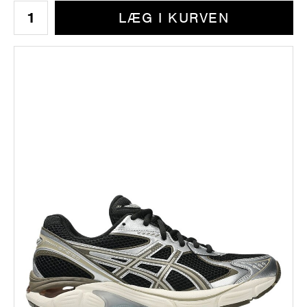
LÆG I KURVEN