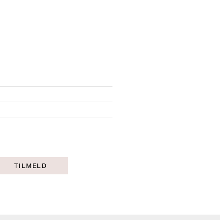
TILMELD