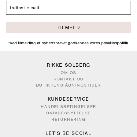
TILMELD
*Ved tilmelding af nyhedsbrevet godkendes vores
privatlivspolitik
.
RIKKE SOLBERG
OM OS
KONTAKT OS
BUTIKKENS ÅBNINGSTIDER
KUNDESERVICE
HANDELSBETINGELSER
DATABESKYTTELSE
RETURNERING
LET'S BE SOCIAL